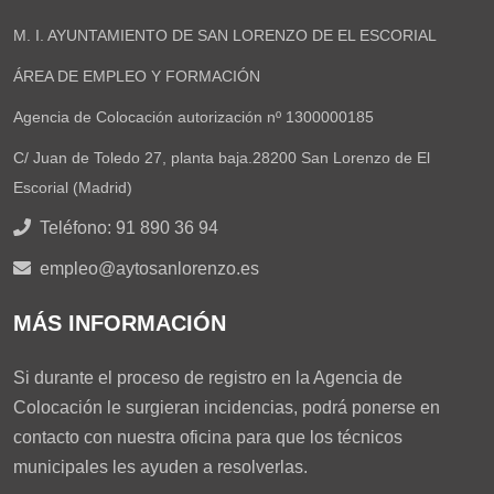
M. I. AYUNTAMIENTO DE SAN LORENZO DE EL ESCORIAL
ÁREA DE EMPLEO Y FORMACIÓN
Agencia de Colocación autorización nº 1300000185
C/ Juan de Toledo 27, planta baja.28200 San Lorenzo de El
Escorial (Madrid)
Teléfono: 91 890 36 94
empleo@aytosanlorenzo.es
MÁS INFORMACIÓN
Si durante el proceso de registro en la Agencia de
Colocación le surgieran incidencias, podrá ponerse en
contacto con nuestra oficina para que los técnicos
municipales les ayuden a resolverlas.