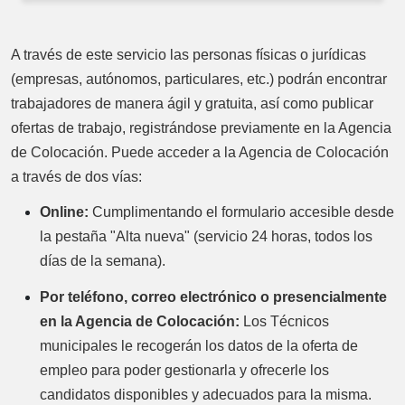
A través de este servicio las personas físicas o jurídicas
(empresas, autónomos, particulares, etc.) podrán encontrar
trabajadores de manera ágil y gratuita, así como publicar
ofertas de trabajo, registrándose previamente en la Agencia
de Colocación. Puede acceder a la Agencia de Colocación
a través de dos vías:
Online:
Cumplimentando el formulario accesible desde
la pestaña "Alta nueva" (servicio 24 horas, todos los
días de la semana).
Por teléfono, correo electrónico o presencialmente
en la Agencia de Colocación:
Los Técnicos
municipales le recogerán los datos de la oferta de
empleo para poder gestionarla y ofrecerle los
candidatos disponibles y adecuados para la misma.