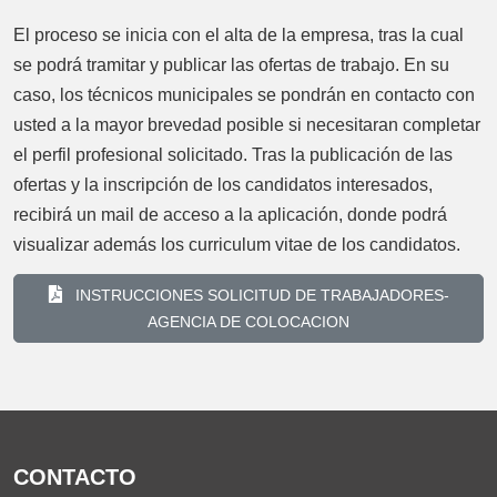
El proceso se inicia con el alta de la empresa, tras la cual
se podrá tramitar y publicar las ofertas de trabajo. En su
caso, los técnicos municipales se pondrán en contacto con
usted a la mayor brevedad posible si necesitaran completar
el perfil profesional solicitado. Tras la publicación de las
ofertas y la inscripción de los candidatos interesados,
recibirá un mail de acceso a la aplicación, donde podrá
visualizar además los curriculum vitae de los candidatos.
INSTRUCCIONES SOLICITUD DE TRABAJADORES-
AGENCIA DE COLOCACION
CONTACTO