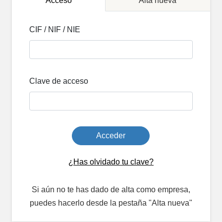
Acceso
Alta nueva
CIF / NIF / NIE
Clave de acceso
Acceder
¿Has olvidado tu clave?
Si aún no te has dado de alta como empresa,
puedes hacerlo desde la pestaña "Alta nueva"